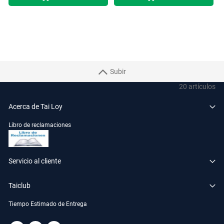
Subir
20
artículos
Acerca de Tai Loy
Libro de reclamaciones
Servicio al cliente
Taiclub
Tiempo Estimado de Entrega