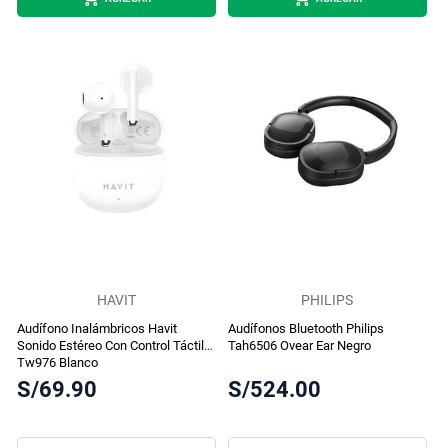
HAVIT
PHILIPS
Audífono Inalámbricos Havit
Audífonos Bluetooth Philips
Sonido Estéreo Con Control Táctil
Tah6506 Ovear Ear Negro
Tw976 Blanco
S/69.90
S/524.00