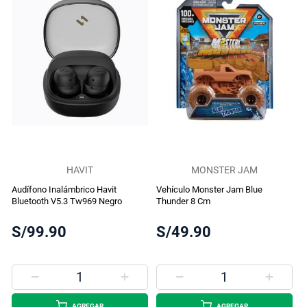
HAVIT
MONSTER JAM
Audífono Inalámbrico Havit
Vehículo Monster Jam Blue
Bluetooth V5.3 Tw969 Negro
Thunder 8 Cm
S/99.90
S/49.90
AGREGAR
AGREGAR