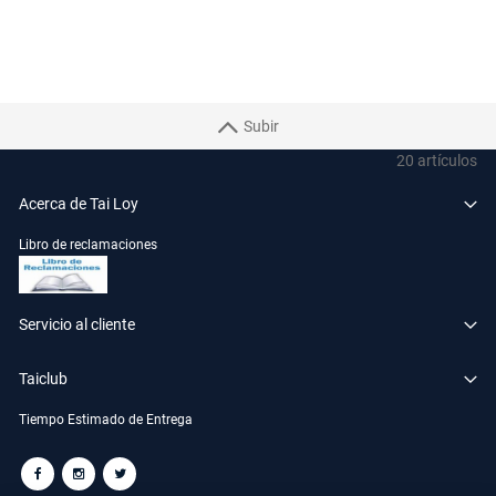
Subir
20
artículos
Acerca de Tai Loy
Libro de reclamaciones
Servicio al cliente
Taiclub
Tiempo Estimado de Entrega