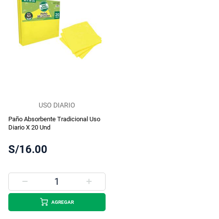
USO DIARIO
Paño Absorbente Tradicional Uso
Diario X 20 Und
S/16.00
AGREGAR