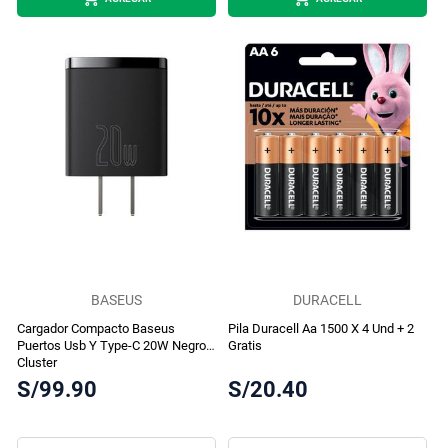
BASEUS
DURACELL
Cargador Compacto Baseus
Pila Duracell Aa 1500 X 4 Und + 2
Puertos Usb Y Type-C 20W Negro
Gratis
Cluster
S/99.90
S/20.40