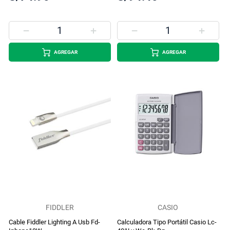
AGREGAR
AGREGAR
FIDDLER
CASIO
Cable Fiddler Lighting A Usb Fd-
Calculadora Tipo Portátil Casio Lc-