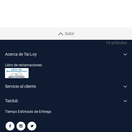
Subir
19
artículos
Acerca de Tai Loy
Libro de reclamaciones
Servicio al cliente
Taiclub
Tiempo Estimado de Entrega