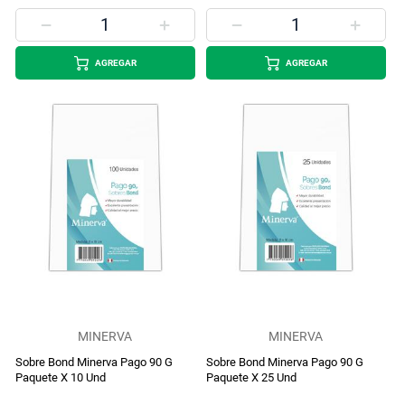
AGREGAR
AGREGAR
MINERVA
MINERVA
Sobre Bond Minerva Pago 90 G
Sobre Bond Minerva Pago 90 G
Paquete X 10 Und
Paquete X 25 Und