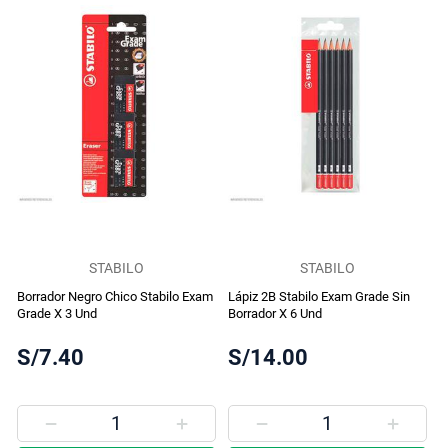
STABILO
STABILO
Borrador Negro Chico Stabilo Exam
Lápiz 2B Stabilo Exam Grade Sin
Grade X 3 Und
Borrador X 6 Und
S/7.40
S/14.00