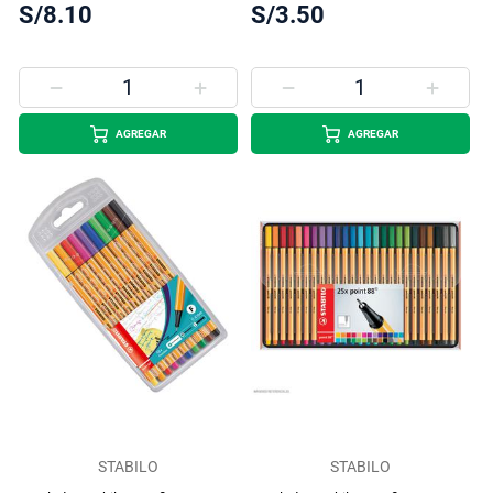
S/8.10
S/3.50
AGREGAR
AGREGAR
STABILO
STABILO