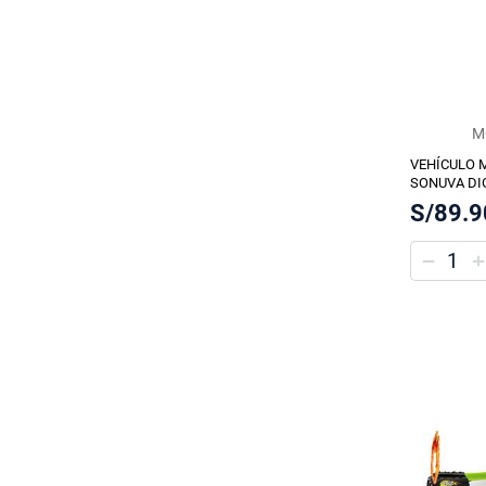
M
VEHÍCULO 
SONUVA DI
S/89.9