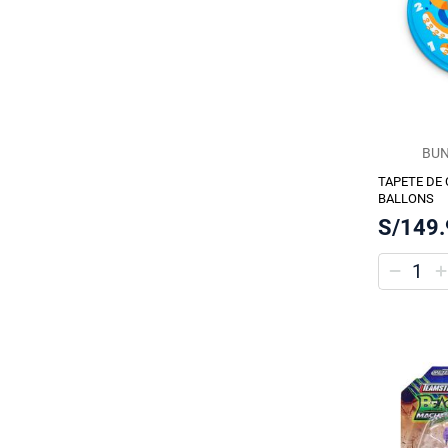
BUN
TAPETE DE
BALLONS
S/149