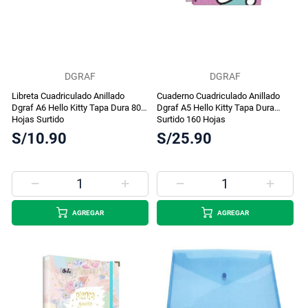
DGRAF
DGRAF
Libreta Cuadriculado Anillado
Cuaderno Cuadriculado Anillado
Dgraf A6 Hello Kitty Tapa Dura 80
Dgraf A5 Hello Kitty Tapa Dura
Hojas Surtido
Surtido 160 Hojas
S/10.90
S/25.90
AGREGAR
AGREGAR