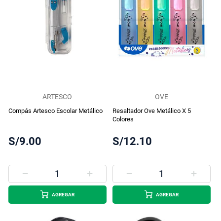
ARTESCO
OVE
Compás Artesco Escolar Metálico
Resaltador Ove Metálico X 5
Colores
S/9.00
S/12.10
AGREGAR
AGREGAR