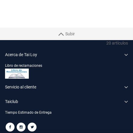
Subir
20
artículos
Acerca de Tai Loy
Libro de reclamaciones
Servicio al cliente
Taiclub
Tiempo Estimado de Entrega