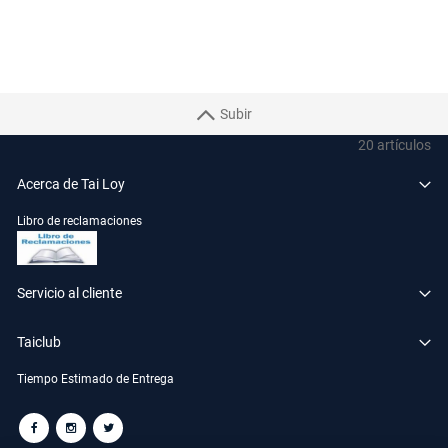
Subir
20
artículos
Acerca de Tai Loy
Libro de reclamaciones
Servicio al cliente
Taiclub
Tiempo Estimado de Entrega