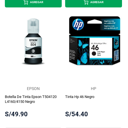
AGREGAR
AGREGAR
EPSON
HP
Botella De Tinta Epson T504120
Tinta Hp 46 Negro
L4160/4150 Negro
S/49.90
S/54.40