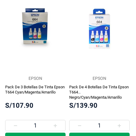
EPSON
EPSON
Pack De 3 Botellas De Tinta Epson
Pack De 4 Botellas De Tinta Epson
T664 Cyan/Magenta/Amarillo
T664
Negro/Cyan/Magenta/Amarillo
S/107.90
S/139.90