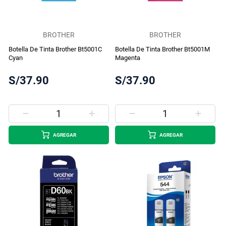
BROTHER
BROTHER
Botella De Tinta Brother Bt5001C
Botella De Tinta Brother Bt5001M
Cyan
Magenta
S/37.90
S/37.90
AGREGAR
AGREGAR