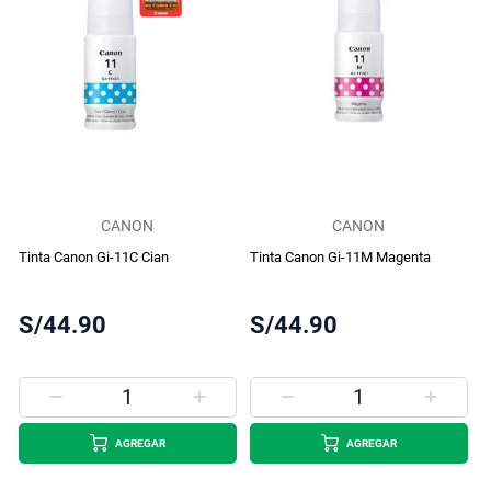
CANON
CANON
Tinta Canon Gi-11C Cian
Tinta Canon Gi-11M Magenta
S/44.90
S/44.90
AGREGAR
AGREGAR