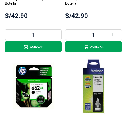
Botella
Botella
S/42.90
S/42.90
AGREGAR
AGREGAR