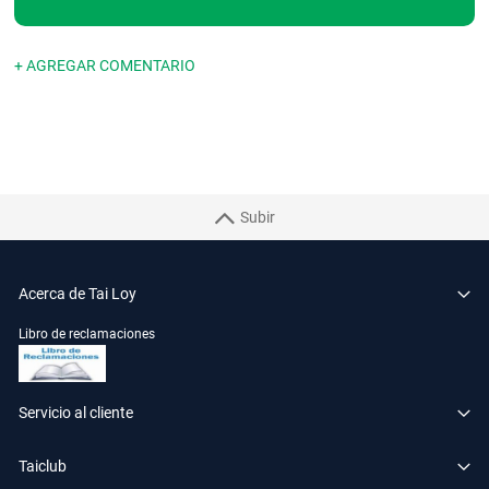
+ AGREGAR COMENTARIO
Subir
Acerca de Tai Loy
Libro de reclamaciones
Servicio al cliente
Taiclub