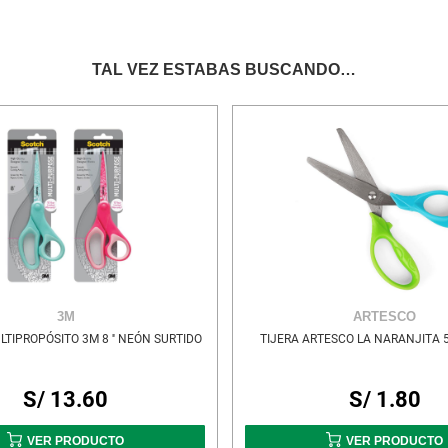
TAL VEZ ESTABAS BUSCANDO…
3M
ARTESCO
LTIPROPÓSITO 3M 8 '' NEÓN SURTIDO
TIJERA ARTESCO LA NARANJITA 5
S/ 13.60
S/ 1.80
VER PRODUCTO
VER PRODUCTO