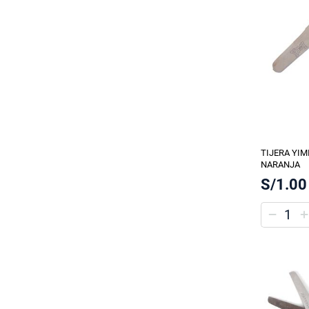
TIJERA YIM
NARANJA
S/1.00