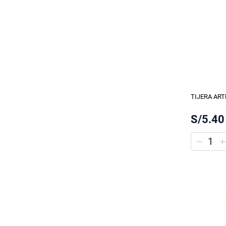
TIJERA ARTE
S/5.40