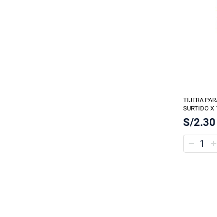
TIJERA PAR
SURTIDO X 
S/2.30