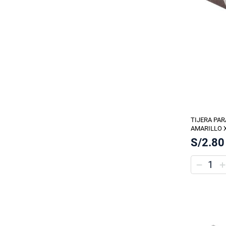
TIJERA PAR
AMARILLO 
S/2.80