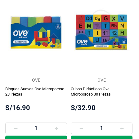
OVE
OVE
Bloques Suaves Ove Microporoso
Cubos Didácticos Ove
28 Piezas
Microporoso 30 Piezas
S/16.90
S/32.90