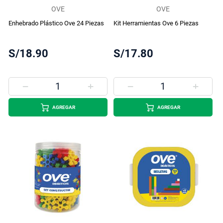
OVE
OVE
Enhebrado Plástico Ove 24 Piezas
Kit Herramientas Ove 6 Piezas
S/18.90
S/17.80
AGREGAR
AGREGAR