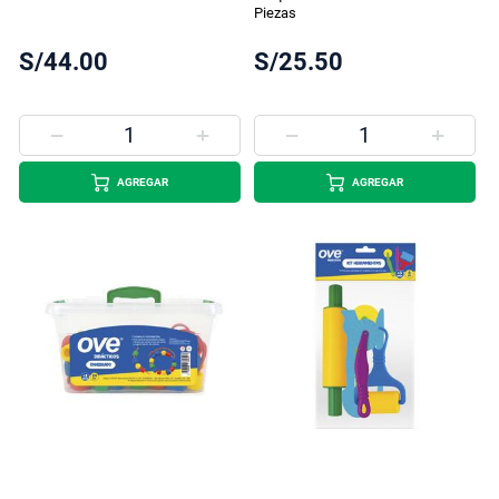
Piezas
S/44.00
S/25.50
AGREGAR
AGREGAR