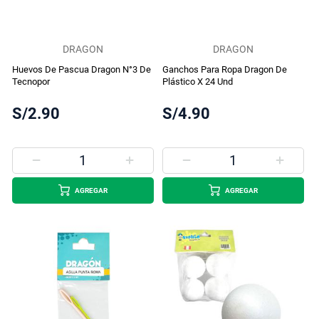
DRAGON
DRAGON
Huevos De Pascua Dragon N°3 De
Ganchos Para Ropa Dragon De
Tecnopor
Plástico X 24 Und
S/2.90
S/4.90
AGREGAR
AGREGAR