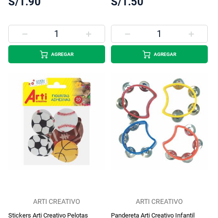
S/1.90
S/1.50
AGREGAR
AGREGAR
ARTI CREATIVO
ARTI CREATIVO
Stickers Arti Creativo Pelotas
Pandereta Arti Creativo Infantil