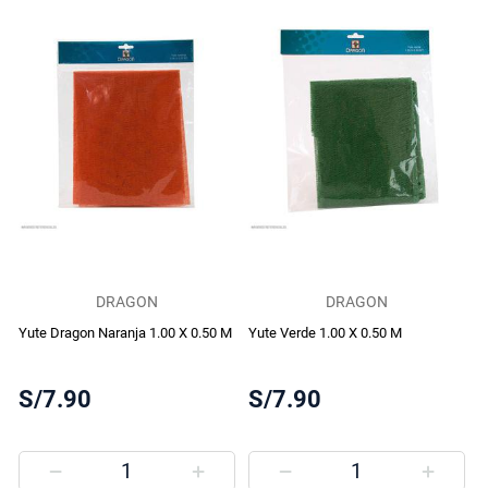
DRAGON
DRAGON
Yute Dragon Naranja 1.00 X 0.50 M
Yute Verde 1.00 X 0.50 M
S/7.90
S/7.90