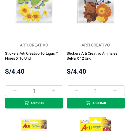
ARTI CREATIVO
ARTI CREATIVO
Stickers Arti Creativo Tortugas Y
Stickers Arti Creativo Animales
Flores X 10 Und
Selva X 12 Und
S/4.40
S/4.40
AGREGAR
AGREGAR