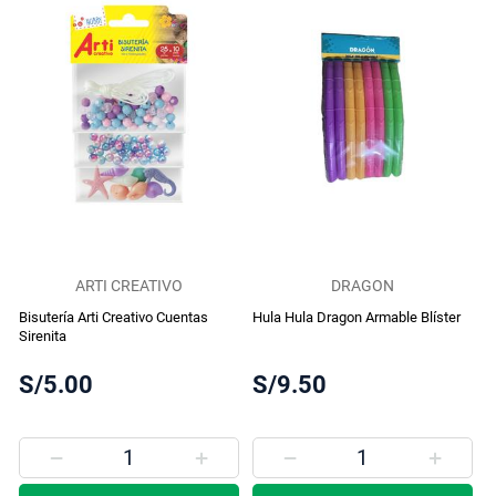
ARTI CREATIVO
DRAGON
Bisutería Arti Creativo Cuentas
Hula Hula Dragon Armable Blíster
Sirenita
S/5.00
S/9.50