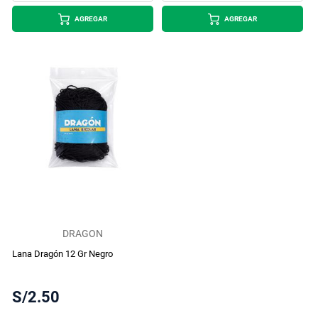
AGREGAR
AGREGAR
DRAGON
Lana Dragón 12 Gr Negro
S/2.50