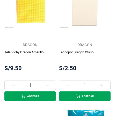
DRAGON
DRAGON
Tela Vichy Dragon Amarillo
Tecnopor Dragon Oficio
S/9.50
S/2.50
AGREGAR
AGREGAR