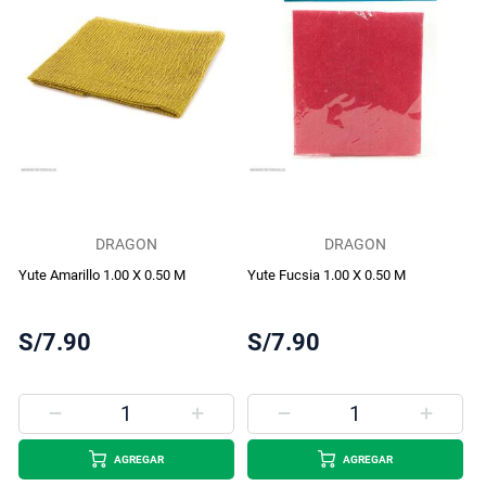
DRAGON
DRAGON
Yute Amarillo 1.00 X 0.50 M
Yute Fucsia 1.00 X 0.50 M
S/7.90
S/7.90
AGREGAR
AGREGAR