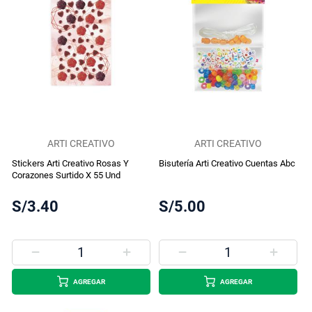
ARTI CREATIVO
ARTI CREATIVO
Stickers Arti Creativo Rosas Y
Bisutería Arti Creativo Cuentas Abc
Corazones Surtido X 55 Und
S/3.40
S/5.00
AGREGAR
AGREGAR