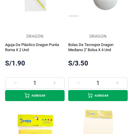
DRAGON
DRAGON
Aguja De Plástico Dragon Punta
Bolas De Tecnopor Dragon
Roma X 2 Und
Mediano 2'' Bolsa X 4 Und
S/1.90
S/3.50
AGREGAR
AGREGAR