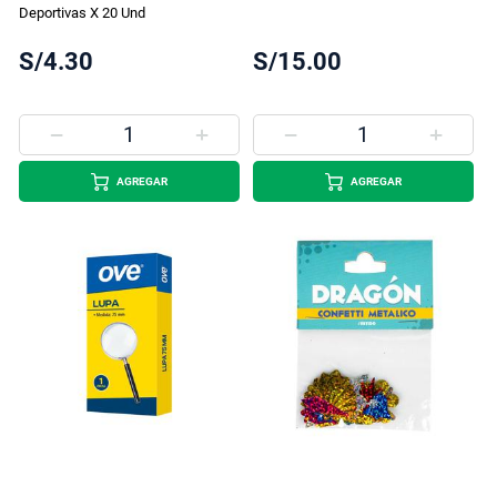
Deportivas X 20 Und
S/4.30
S/15.00
AGREGAR
AGREGAR