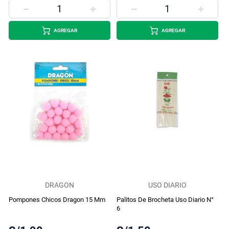
AGREGAR
AGREGAR
DRAGON
USO DIARIO
Pompones Chicos Dragon 15 Mm
Palitos De Brocheta Uso Diario N°
6