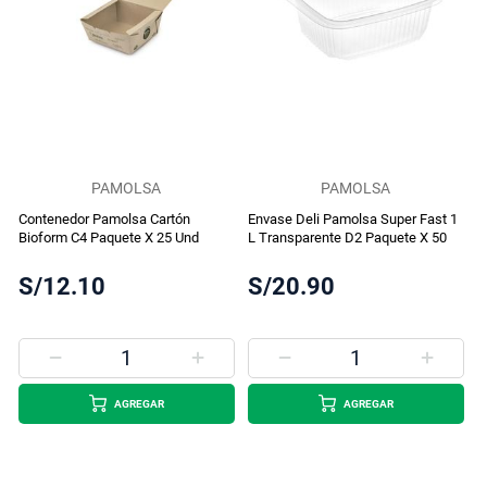
PAMOLSA
PAMOLSA
Contenedor Pamolsa Cartón
Envase Deli Pamolsa Super Fast 1
Bioform C4 Paquete X 25 Und
L Transparente D2 Paquete X 50
S/12.10
S/20.90
AGREGAR
AGREGAR