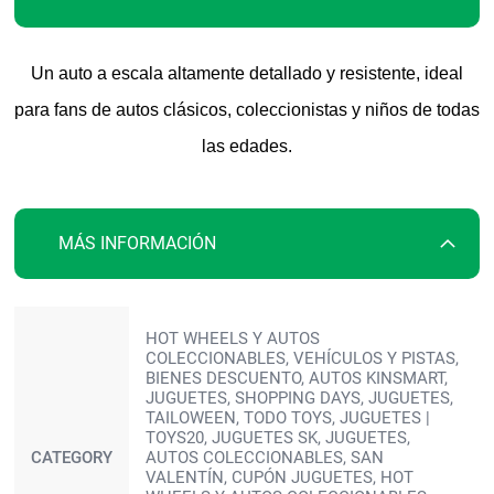
Un auto a escala altamente detallado y resistente, ideal
para fans de autos clásicos, coleccionistas y niños de todas
las edades.
MÁS INFORMACIÓN
Más
HOT WHEELS Y AUTOS
información
COLECCIONABLES, VEHÍCULOS Y PISTAS,
BIENES DESCUENTO, AUTOS KINSMART,
JUGUETES, SHOPPING DAYS, JUGUETES,
TAILOWEEN, TODO TOYS, JUGUETES |
TOYS20, JUGUETES SK, JUGUETES,
CATEGORY
AUTOS COLECCIONABLES, SAN
VALENTÍN, CUPÓN JUGUETES, HOT