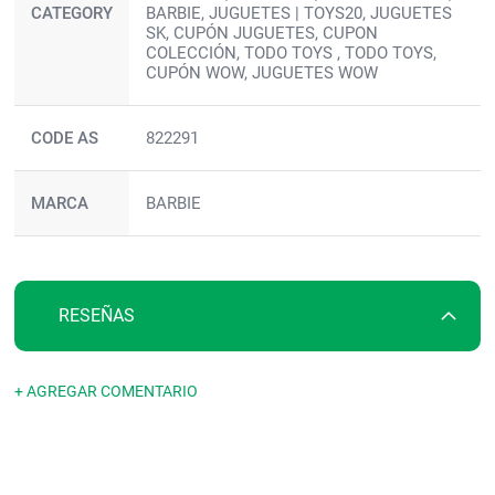
CATEGORY
BARBIE, JUGUETES | TOYS20, JUGUETES
SK, CUPÓN JUGUETES, CUPON
COLECCIÓN, TODO TOYS , TODO TOYS,
CUPÓN WOW, JUGUETES WOW
CODE AS
822291
MARCA
BARBIE
RESEÑAS
+ AGREGAR COMENTARIO