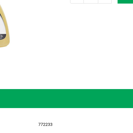
772233