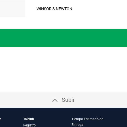
WINSOR & NEWTON
Subir
e
Taiclub
Tiempo Estimado de
Entrega
Registro