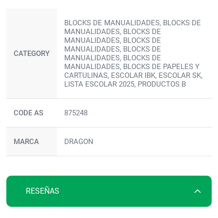
Más
BLOCKS DE MANUALIDADES, BLOCKS DE
información
MANUALIDADES, BLOCKS DE
MANUALIDADES, BLOCKS DE
MANUALIDADES, BLOCKS DE
CATEGORY
MANUALIDADES, BLOCKS DE
MANUALIDADES, BLOCKS DE PAPELES Y
CARTULINAS, ESCOLAR IBK, ESCOLAR SK,
LISTA ESCOLAR 2025, PRODUCTOS B
CODE AS
875248
MARCA
DRAGON
RESEÑAS