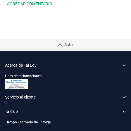
+ AGREGAR COMENTARIO
Subir
Acerca de Tai Loy
Libro de reclamaciones
Servicio al cliente
Taiclub
Tiempo Estimado de Entrega