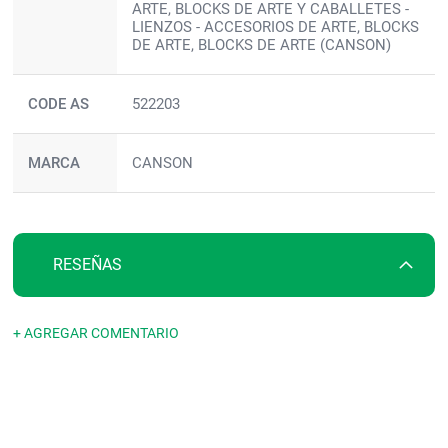
ARTE, BLOCKS DE ARTE Y CABALLETES -
LIENZOS - ACCESORIOS DE ARTE, BLOCKS
DE ARTE, BLOCKS DE ARTE (CANSON)
CODE AS
522203
MARCA
CANSON
RESEÑAS
+ AGREGAR COMENTARIO