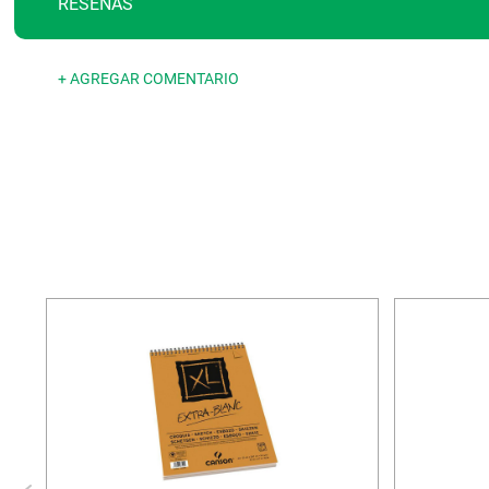
RESEÑAS
+ AGREGAR COMENTARIO