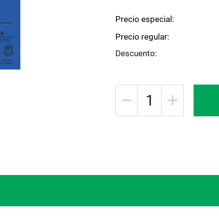
Precio especial
Precio regular
Descuento