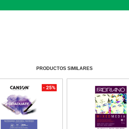
PRODUCTOS SIMILARES
- 25%