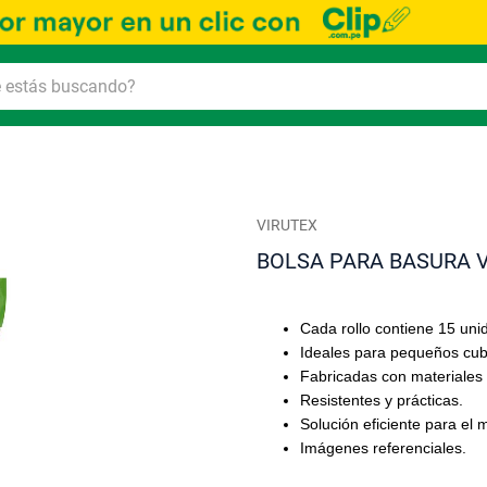
VIRUTEX
BOLSA PARA BASURA V
Cada rollo contiene 15 uni
Ideales para pequeños cubo
Fabricadas con materiales 
Resistentes y prácticas.
Solución eficiente para el 
Imágenes referenciales.