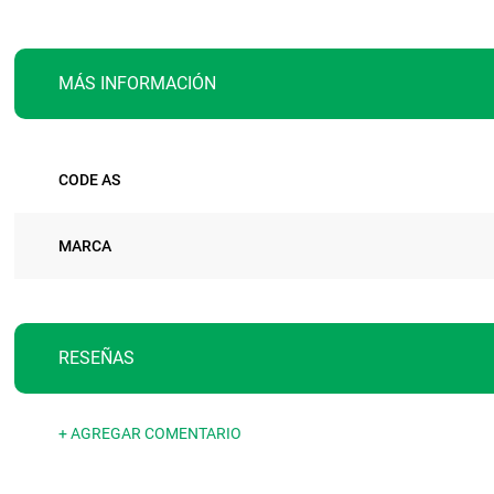
MÁS INFORMACIÓN
Más
CODE AS
información
MARCA
RESEÑAS
+ AGREGAR COMENTARIO