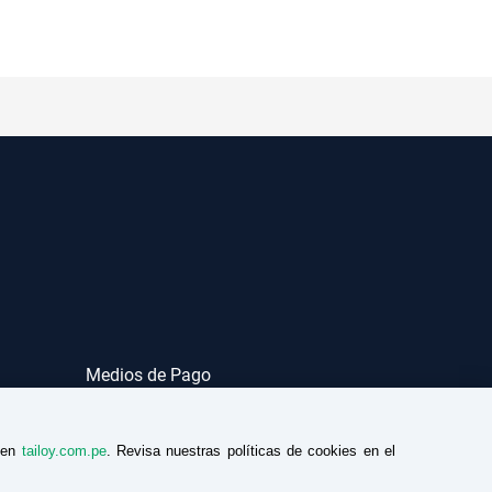
Medios de Pago
a en
tailoy.com.pe
. Revisa nuestras políticas de cookies en el