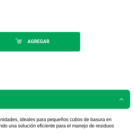
AGREGAR
unidades, ideales para pequeños cubos de basura en
iendo una solución eficiente para el manejo de residuos