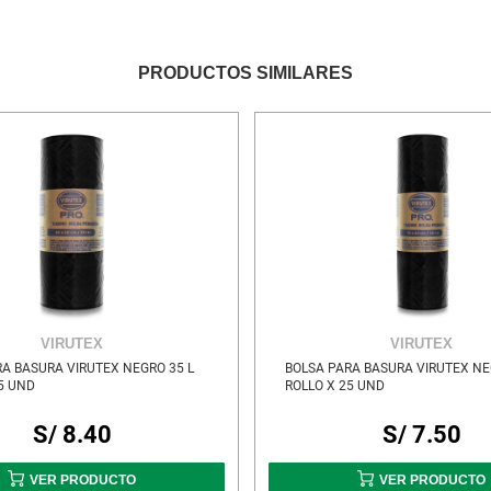
PRODUCTOS SIMILARES
VIRUTEX
VIRUTEX
A BASURA VIRUTEX NEGRO 35 L
BOLSA PARA BASURA VIRUTEX NE
5 UND
ROLLO X 25 UND
S/ 8.40
S/ 7.50
VER PRODUCTO
VER PRODUCTO