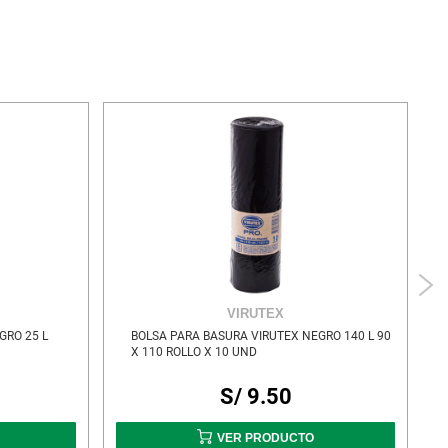
VIRUTEX
GRO 25 L
BOLSA PARA BASURA VIRUTEX NEGRO 140 L 90
X 110 ROLLO X 10 UND
S/ 9.50
VER PRODUCTO