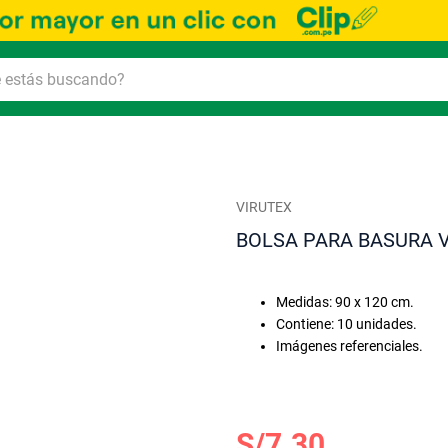
VIRUTEX
BOLSA PARA BASURA V
Medidas: 90 x 120 cm.
Contiene: 10 unidades.
Imágenes referenciales.
S/7.30