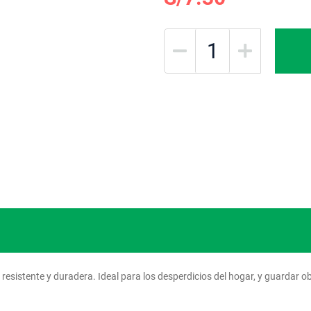
 resistente y duradera. Ideal para los desperdicios del hogar, y guardar ob