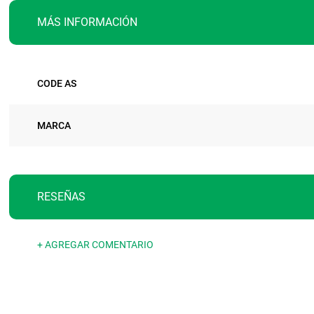
MÁS INFORMACIÓN
Más
CODE AS
información
MARCA
RESEÑAS
+ AGREGAR COMENTARIO