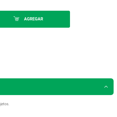
AGREGAR
jetos.