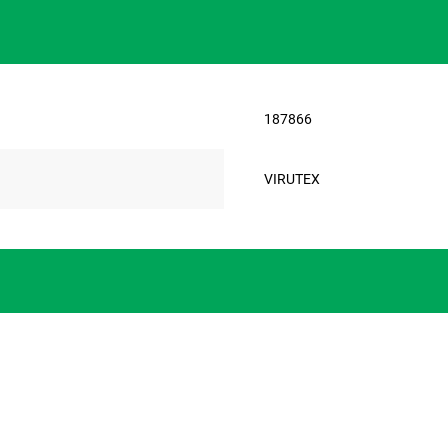
187866
VIRUTEX