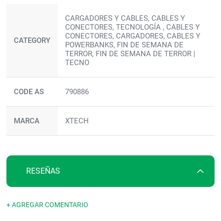
Más
CARGADORES Y CABLES, CABLES Y
información
CONECTORES, TECNOLOGÍA , CABLES Y
CONECTORES, CARGADORES, CABLES Y
CATEGORY
POWERBANKS, FIN DE SEMANA DE
TERROR, FIN DE SEMANA DE TERROR |
TECNO
CODE AS
790886
MARCA
XTECH
RESEÑAS
+ AGREGAR COMENTARIO