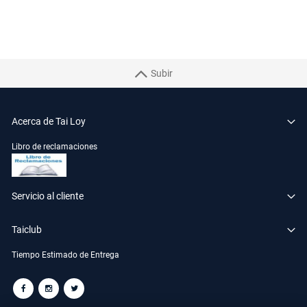
Subir
Acerca de Tai Loy
Libro de reclamaciones
Servicio al cliente
Taiclub
Tiempo Estimado de Entrega