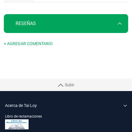
RESEÑAS
+ AGREGAR COMENTARIO
Subir
Acerca de Tai Loy
Libro de reclamaciones