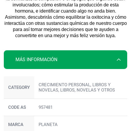
involucrados; cómo estimular la producción de esta
hormona, e identificar cuando algo no anda bien.
Asimismo, descubrirás cómo equilibrar la oxitocina y cómo
interactúa con otras sustancias químicas de nuestro cuerpo
para así tomar mejores decisiones que te ayuden a
convertirte en una mejor y más feliz versión tuya.
MÁS INFORMACIÓN
Más
CRECIMIENTO PERSONAL, LIBROS Y
información
CATEGORY
NOVELAS, LIBROS, NOVELAS Y OTROS
CODE AS
957481
MARCA
PLANETA