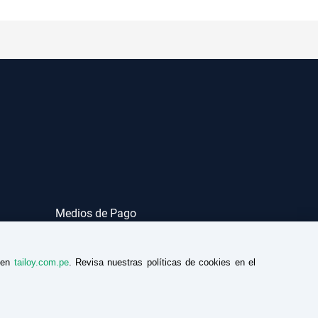
Medios de Pago
a en
tailoy.com.pe
. Revisa nuestras políticas de cookies en el