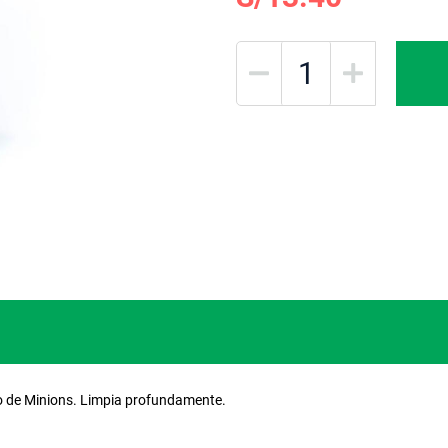
ño de Minions. Limpia profundamente.