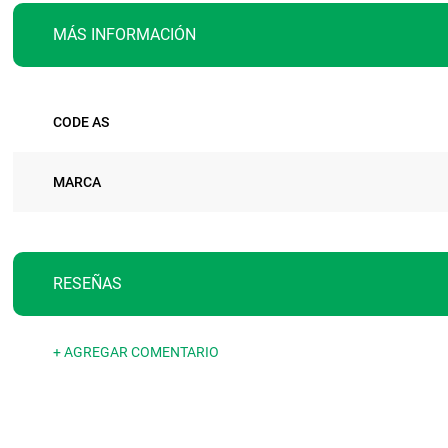
MÁS INFORMACIÓN
Más
CODE AS
información
MARCA
RESEÑAS
+ AGREGAR COMENTARIO