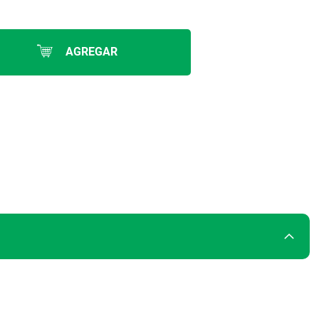
AGREGAR