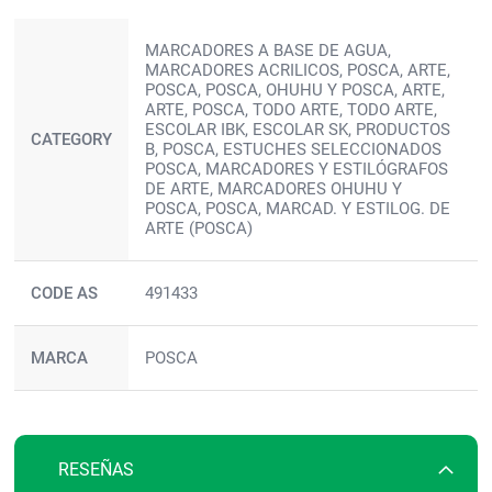
Más
MARCADORES A BASE DE AGUA,
información
MARCADORES ACRILICOS, POSCA, ARTE,
POSCA, POSCA, OHUHU Y POSCA, ARTE,
ARTE, POSCA, TODO ARTE, TODO ARTE,
ESCOLAR IBK, ESCOLAR SK, PRODUCTOS
CATEGORY
B, POSCA, ESTUCHES SELECCIONADOS
POSCA, MARCADORES Y ESTILÓGRAFOS
DE ARTE, MARCADORES OHUHU Y
POSCA, POSCA, MARCAD. Y ESTILOG. DE
ARTE (POSCA)
CODE AS
491433
MARCA
POSCA
RESEÑAS