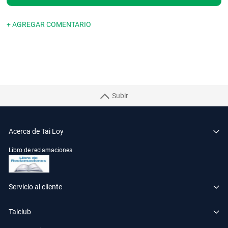
+ AGREGAR COMENTARIO
Subir
Acerca de Tai Loy
Libro de reclamaciones
Servicio al cliente
Taiclub