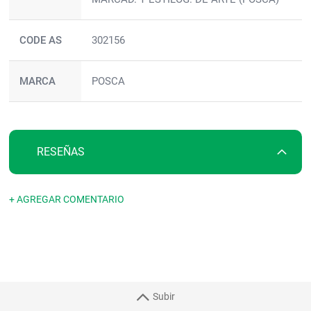
CODE AS
302156
MARCA
POSCA
RESEÑAS
+ AGREGAR COMENTARIO
Subir