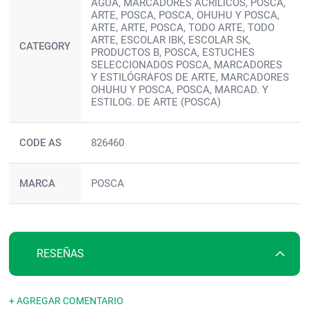
AGUA, MARCADORES ACRILICOS, POSCA,
ARTE, POSCA, POSCA, OHUHU Y POSCA,
ARTE, ARTE, POSCA, TODO ARTE, TODO
ARTE, ESCOLAR IBK, ESCOLAR SK,
CATEGORY
PRODUCTOS B, POSCA, ESTUCHES
SELECCIONADOS POSCA, MARCADORES
Y ESTILÓGRAFOS DE ARTE, MARCADORES
OHUHU Y POSCA, POSCA, MARCAD. Y
ESTILOG. DE ARTE (POSCA)
CODE AS
826460
MARCA
POSCA
RESEÑAS
+ AGREGAR COMENTARIO