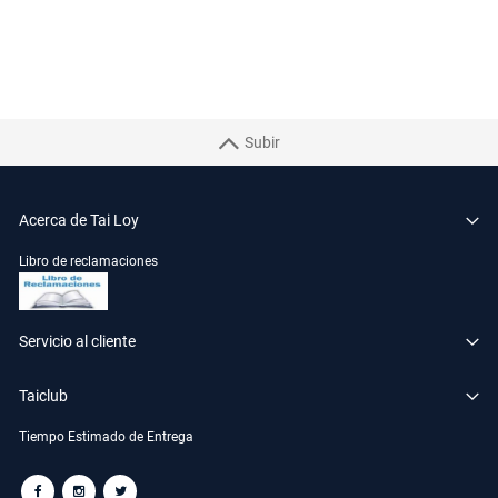
Subir
Acerca de Tai Loy
Libro de reclamaciones
Servicio al cliente
Taiclub
Tiempo Estimado de Entrega