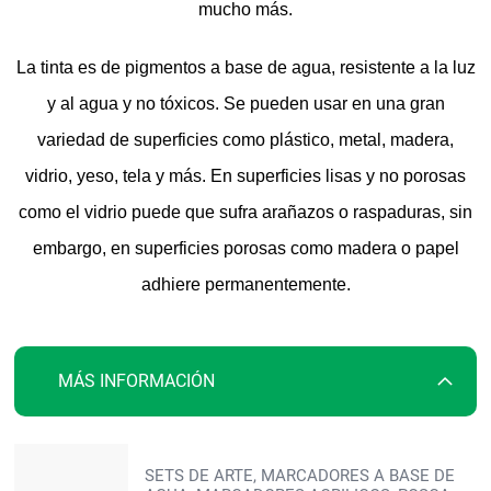
mucho más.
La tinta es de pigmentos a base de agua, resistente a la luz
y al agua y no tóxicos. Se pueden usar en una gran
variedad de superficies como plástico, metal, madera,
vidrio, yeso, tela y más. En superficies lisas y no porosas
como el vidrio puede que sufra arañazos o raspaduras, sin
embargo, en superficies porosas como madera o papel
adhiere permanentemente.
MÁS INFORMACIÓN
Más
SETS DE ARTE, MARCADORES A BASE DE
información