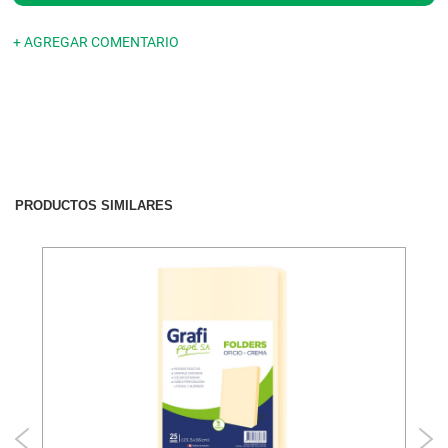
+ AGREGAR COMENTARIO
PRODUCTOS SIMILARES