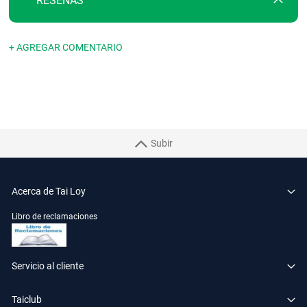
RESEÑAS
+ AGREGAR COMENTARIO
Subir
Acerca de Tai Loy
Libro de reclamaciones
Servicio al cliente
Taiclub