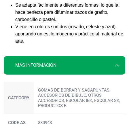
Se adapta fácilmente a diferentes formas, lo que la
hace perfecta para difuminar trazos de grafito,
carboncillo o pastel.
Viene en colores surtidos (rosado, celeste y azul),
aportando un estilo moderno y práctico al material de
arte.
MÁS INFORMACIÓN
Más
GOMAS DE BORRAR Y SACAPUNTAS,
información
ACCESORIOS DE DIBUJO, OTROS
CATEGORY
ACCESORIOS, ESCOLAR IBK, ESCOLAR SK,
PRODUCTOS B
CODE AS
880943