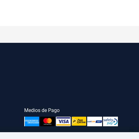
Medios de Pago