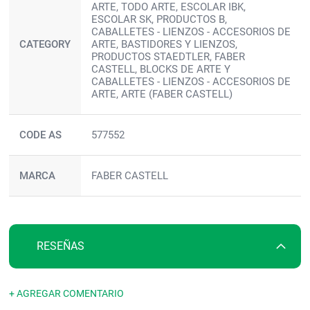
ARTE, TODO ARTE, ESCOLAR IBK,
ESCOLAR SK, PRODUCTOS B,
CABALLETES - LIENZOS - ACCESORIOS DE
CATEGORY
ARTE, BASTIDORES Y LIENZOS,
PRODUCTOS STAEDTLER, FABER
CASTELL, BLOCKS DE ARTE Y
CABALLETES - LIENZOS - ACCESORIOS DE
ARTE, ARTE (FABER CASTELL)
CODE AS
577552
MARCA
FABER CASTELL
RESEÑAS
+ AGREGAR COMENTARIO