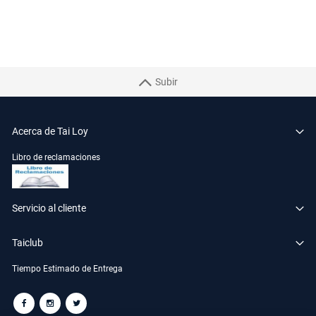
Subir
Acerca de Tai Loy
Libro de reclamaciones
Servicio al cliente
Taiclub
Tiempo Estimado de Entrega