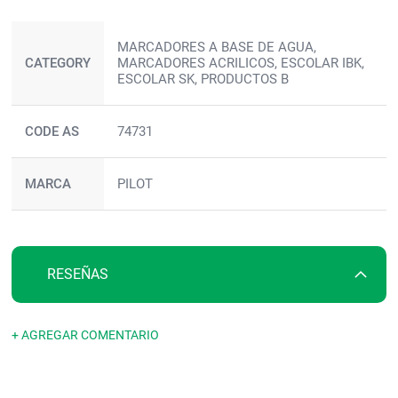
Más
MARCADORES A BASE DE AGUA,
información
CATEGORY
MARCADORES ACRILICOS, ESCOLAR IBK,
ESCOLAR SK, PRODUCTOS B
CODE AS
74731
MARCA
PILOT
RESEÑAS
+ AGREGAR COMENTARIO