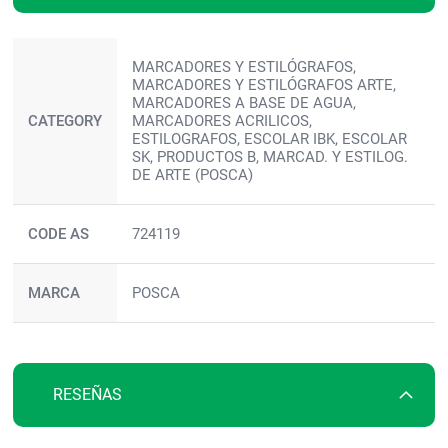
Más
MARCADORES Y ESTILÓGRAFOS,
información
MARCADORES Y ESTILÓGRAFOS ARTE,
MARCADORES A BASE DE AGUA,
CATEGORY
MARCADORES ACRILICOS,
ESTILOGRAFOS, ESCOLAR IBK, ESCOLAR
SK, PRODUCTOS B, MARCAD. Y ESTILOG.
DE ARTE (POSCA)
CODE AS
724119
MARCA
POSCA
RESEÑAS