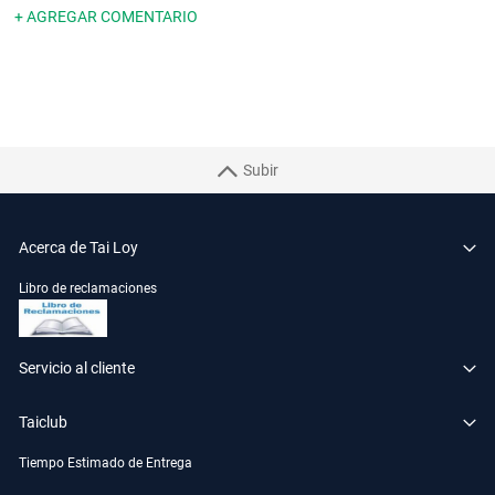
+ AGREGAR COMENTARIO
Subir
Acerca de Tai Loy
Libro de reclamaciones
Servicio al cliente
Taiclub
Tiempo Estimado de Entrega