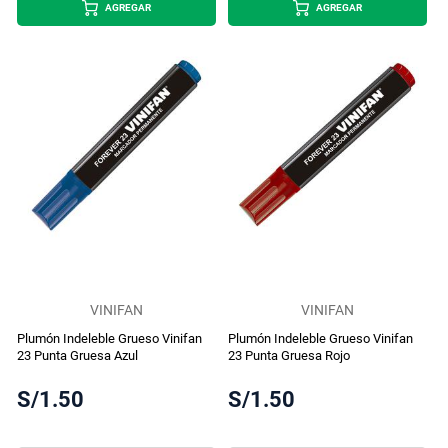
AGREGAR
AGREGAR
VINIFAN
VINIFAN
Plumón Indeleble Grueso Vinifan
Plumón Indeleble Grueso Vinifan
23 Punta Gruesa Azul
23 Punta Gruesa Rojo
S/1.50
S/1.50