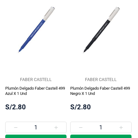
FABER CASTELL
FABER CASTELL
Plumón Delgado Faber Castell 499
Plumón Delgado Faber Castell 499
Azul X 1 Und
Negro X 1 Und
S/2.80
S/2.80