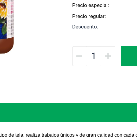
Precio especial
Precio regular
Descuento
tipo de tela, realiza trabajos únicos y de gran calidad con cad