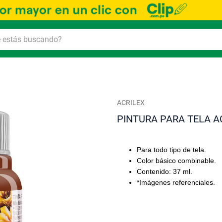
ACRILEX
PINTURA PARA TELA A
Para todo tipo de tela.
Color básico combinable.
Contenido: 37 ml.
*Imágenes referenciales.