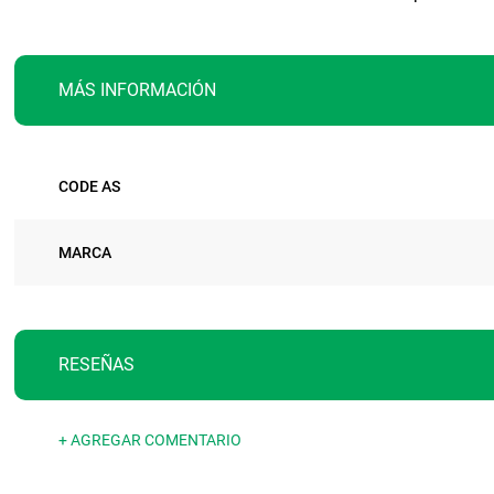
MÁS INFORMACIÓN
Más
CODE AS
información
MARCA
RESEÑAS
+ AGREGAR COMENTARIO