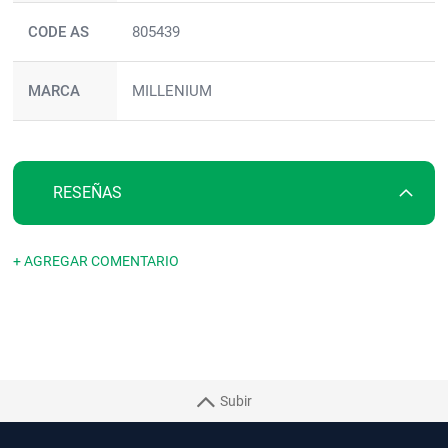
CODE AS
805439
MARCA
MILLENIUM
RESEÑAS
+ AGREGAR COMENTARIO
Subir