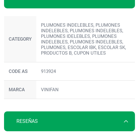
Más
PLUMONES INDELEBLES, PLUMONES
información
INDELEBLES, PLUMONES INDELEBLES,
PLUMONES IDELEBLES, PLUMONES
CATEGORY
INDELEBLES, PLUMONES INDELEBLES,
PLUMONES, ESCOLAR IBK, ESCOLAR SK,
PRODUCTOS B, CUPON UTILES
CODE AS
913924
MARCA
VINIFAN
RESEÑAS