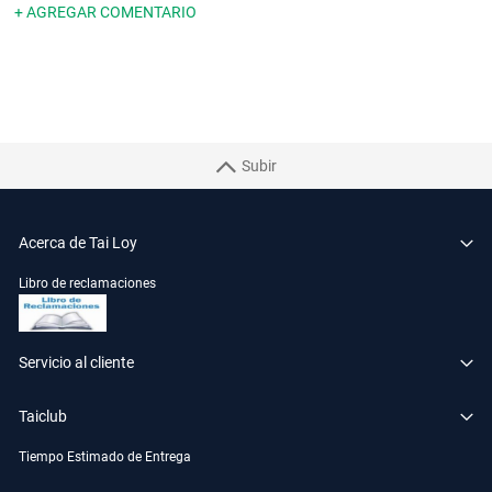
+ AGREGAR COMENTARIO
Subir
Acerca de Tai Loy
Libro de reclamaciones
Servicio al cliente
Taiclub
Tiempo Estimado de Entrega