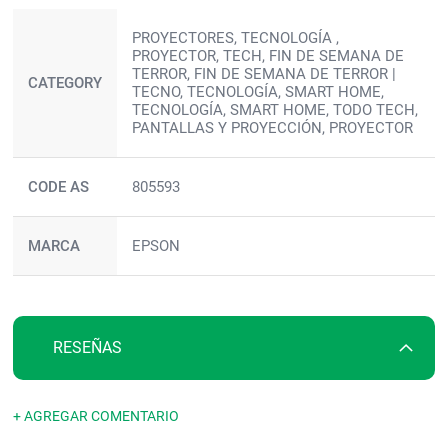
Más
PROYECTORES, TECNOLOGÍA ,
información
PROYECTOR, TECH, FIN DE SEMANA DE
TERROR, FIN DE SEMANA DE TERROR |
CATEGORY
TECNO, TECNOLOGÍA, SMART HOME,
TECNOLOGÍA, SMART HOME, TODO TECH,
PANTALLAS Y PROYECCIÓN, PROYECTOR
CODE AS
805593
MARCA
EPSON
RESEÑAS
+ AGREGAR COMENTARIO