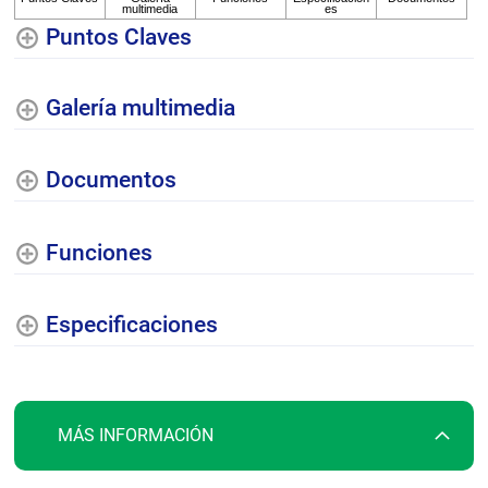
Puntos Claves
Galería multimedia
Documentos
Funciones
Especificaciones
MÁS INFORMACIÓN