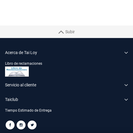
Subir
Acerca de Tai Loy
Libro de reclamaciones
Servicio al cliente
Taiclub
Tiempo Estimado de Entrega