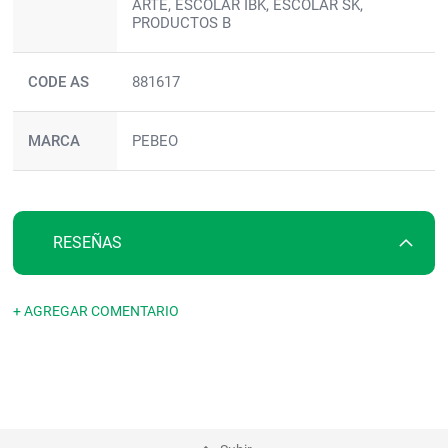
ARTE, ESCOLAR IBK, ESCOLAR SK,
PRODUCTOS B
CODE AS
881617
MARCA
PEBEO
RESEÑAS
+ AGREGAR COMENTARIO