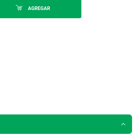
AGREGAR