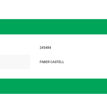
245484
FABER CASTELL