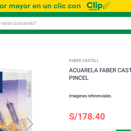
FABER CASTELL
ACUARELA FABER CAST
PINCEL
Imágenes referenciales.
S/178.40