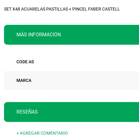
SET X48 ACUARELAS PASTILLAS + PINCEL FABER CASTELL
MÁS INFORMACIÓN
Más
CODE AS
información
MARCA
RESEÑAS
+ AGREGAR COMENTARIO