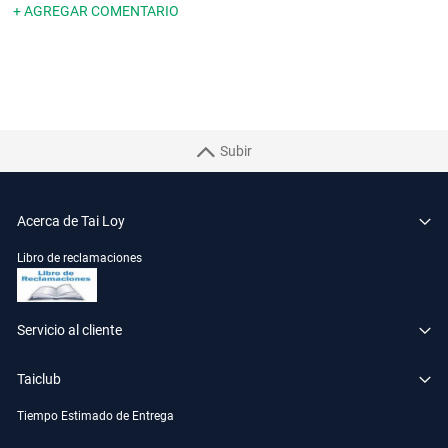
+ AGREGAR COMENTARIO
Subir
Acerca de Tai Loy
Libro de reclamaciones
Servicio al cliente
Taiclub
Tiempo Estimado de Entrega