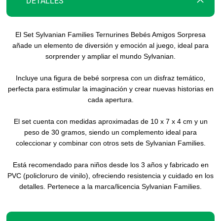
DETALLES
El Set Sylvanian Families Ternurines Bebés Amigos Sorpresa
añade un elemento de diversión y emoción al juego, ideal para
sorprender y ampliar el mundo Sylvanian.
Incluye una figura de bebé sorpresa con un disfraz temático,
perfecta para estimular la imaginación y crear nuevas historias en
cada apertura.
El set cuenta con medidas aproximadas de 10 x 7 x 4 cm y un
peso de 30 gramos, siendo un complemento ideal para
coleccionar y combinar con otros sets de Sylvanian Families.
Está recomendado para niños desde los 3 años y fabricado en
PVC (policloruro de vinilo), ofreciendo resistencia y cuidado en los
detalles. Pertenece a la marca/licencia Sylvanian Families.