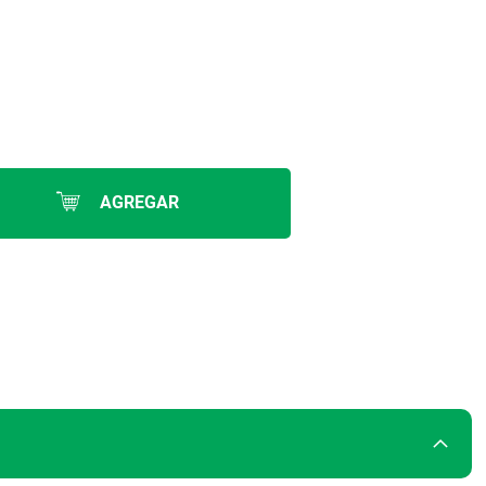
AGREGAR