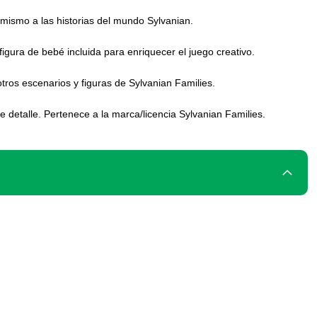
mismo a las historias del mundo Sylvanian.
gura de bebé incluida para enriquecer el juego creativo.
ros escenarios y figuras de Sylvanian Families.
 detalle. Pertenece a la marca/licencia Sylvanian Families.