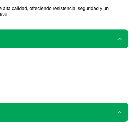
lta calidad, ofreciendo resistencia, seguridad y un
tivo.