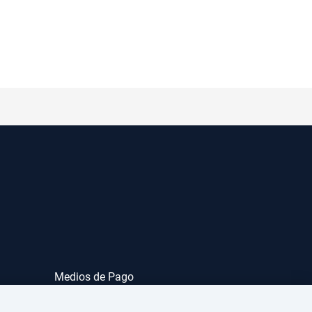
Medios de Pago