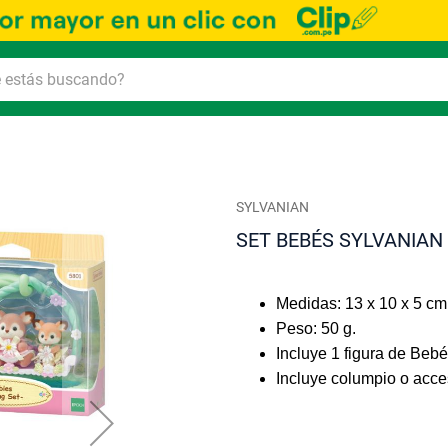
SYLVANIAN
SET BEBÉS SYLVANIAN
Medidas: 13 x 10 x 5 cm
Peso: 50 g.
Incluye 1 figura de Bebé
Incluye columpio o acces