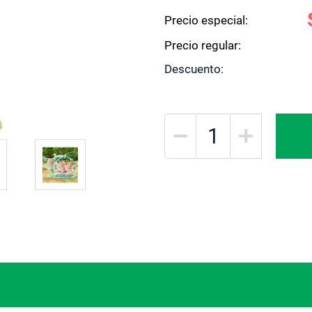
Precio especial
Precio regular
Descuento