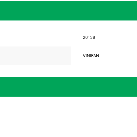
20138
VINIFAN