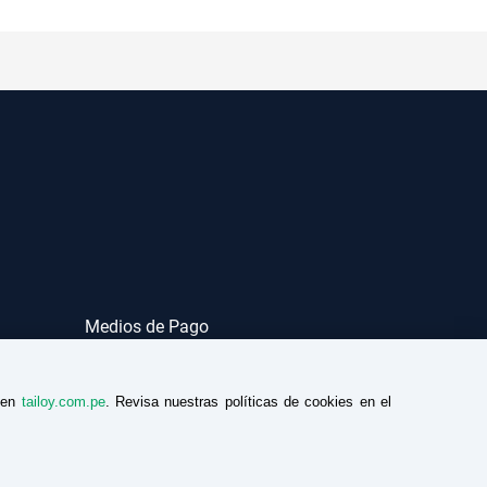
Medios de Pago
a en
tailoy.com.pe
. Revisa nuestras políticas de cookies en el