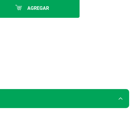
AGREGAR