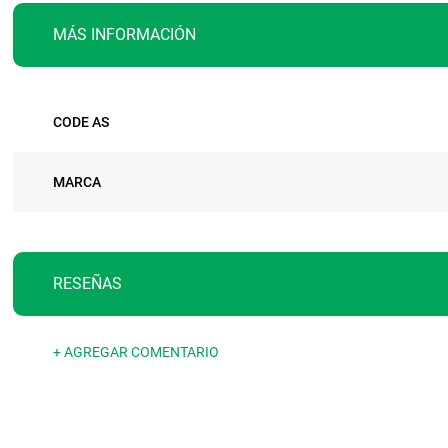
MÁS INFORMACIÓN
Más
CODE AS
información
MARCA
RESEÑAS
+ AGREGAR COMENTARIO