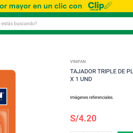
VINIFAN
TAJADOR TRIPLE DE P
X 1 UND
Imágenes referenciales.
S/4.20