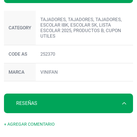
Más
TAJADORES, TAJADORES, TAJADORES,
información
ESCOLAR IBK, ESCOLAR SK, LISTA
CATEGORY
ESCOLAR 2025, PRODUCTOS B, CUPON
UTILES
CODE AS
252370
MARCA
VINIFAN
RESEÑAS
+ AGREGAR COMENTARIO