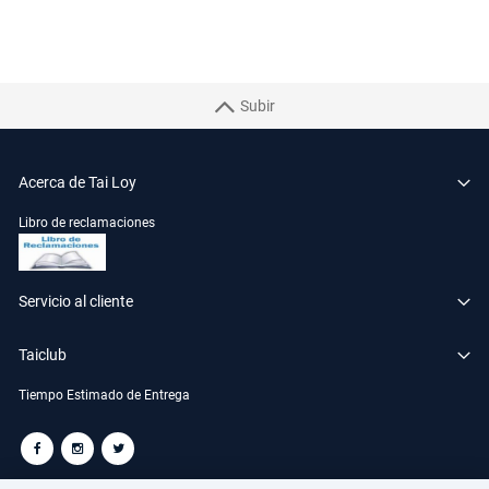
Subir
Acerca de Tai Loy
Libro de reclamaciones
Servicio al cliente
Taiclub
Tiempo Estimado de Entrega