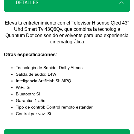
DETALLES
Eleva tu entretenimiento con el Televisor Hisense Qled 43"
Uhd Smart Tv 43Q6Qv, que combina la tecnología
Quantum Dot con sonido envolvente para una experiencia
cinematográfica
Otras especificaciones:
Tecnologia de Sonido: Dolby Atmos
Salida de audio: 14W
Inteligencia Artificial: SI: AIPQ
WiFi: Si
Bluetooth: Si
Garantia: 1 año
Tipo de control: Control remoto estándar
Control por voz: Si