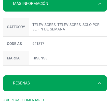
MÁS INFORMACIÓN
Más
TELEVISORES, TELEVISORES, SOLO POR
información
CATEGORY
EL FIN DE SEMANA
CODE AS
941817
MARCA
HISENSE
RESEÑAS
+ AGREGAR COMENTARIO