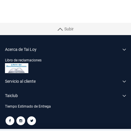
Subir
Acerca de Tai Loy
Libro de reclamaciones
Servicio al cliente
Taiclub
Tiempo Estimado de Entrega