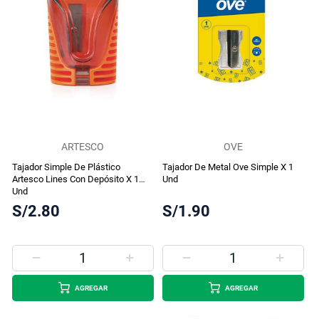
ARTESCO
OVE
Tajador Simple De Plástico
Tajador De Metal Ove Simple X 1
Artesco Lines Con Depósito X 1
Und
Und
S/2.80
S/1.90
AGREGAR
AGREGAR