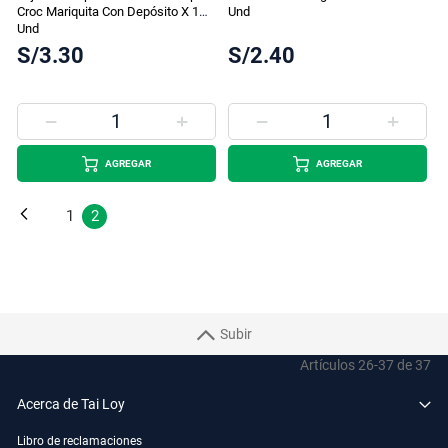
Croc Mariquita Con Depósito X 1
Und
Und
S/3.30
S/2.40
AGREGAR
AGREGAR
Página
Página
Anterior
Página
Estás
1
2
leyendo
la
página
Subir
Artículos
26
-
37
de
37
Acerca de Tai Loy
Libro de reclamaciones