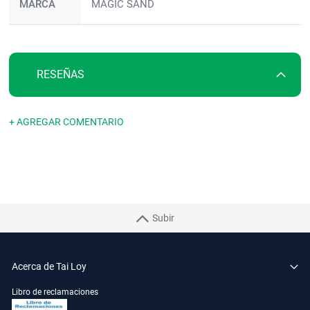
MARCA
MAGIC SAND
RESEÑAS
+ AGREGAR COMENTARIO
Subir
Acerca de Tai Loy
Libro de reclamaciones