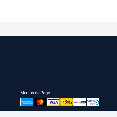
Medios de Pago