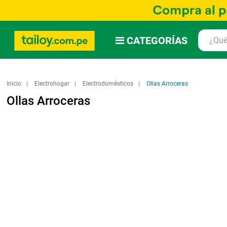
CATEGORÍAS
Inicio
Electrohogar
Electrodomésticos
Ollas Arroceras
Ollas Arroceras